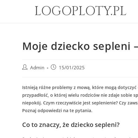
LOGOPLOTY.PL
Moje dziecko sepleni –
Admin
15/01/2025
Istnieją różne problemy z mową, które mogą dotyczyć 
przypadłość, o której wielu rodziców nie zdaje sobie 
niepokój. Czym rzeczywiście jest seplenienie? Czy zaw
Poznaj odpowiedzi na te pytania.
Co to znaczy, że dziecko sepleni?