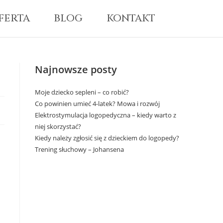
FERTA
BLOG
KONTAKT
Najnowsze posty
Moje dziecko sepleni – co robić?
Co powinien umieć 4-latek? Mowa i rozwój
Elektrostymulacja logopedyczna – kiedy warto z
niej skorzystać?
Kiedy należy zgłosić się z dzieckiem do logopedy?
Trening słuchowy – Johansena