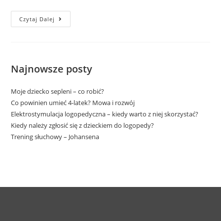
Czytaj Dalej
Najnowsze posty
Moje dziecko sepleni – co robić?
Co powinien umieć 4-latek? Mowa i rozwój
Elektrostymulacja logopedyczna – kiedy warto z niej skorzystać?
Kiedy należy zgłosić się z dzieckiem do logopedy?
Trening słuchowy – Johansena