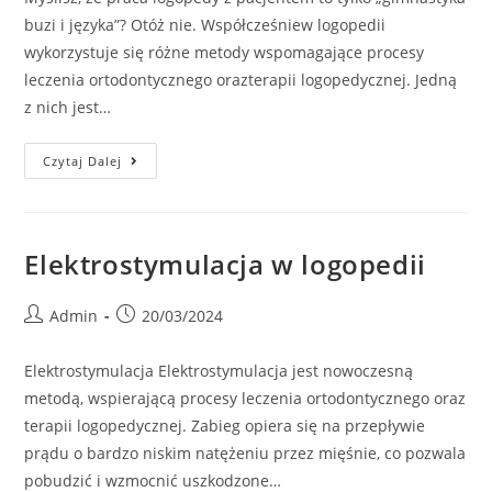
buzi i języka”? Otóż nie. Współcześniew logopedii
wykorzystuje się różne metody wspomagające procesy
leczenia ortodontycznego orazterapii logopedycznej. Jedną
z nich jest…
Czytaj Dalej
Elektrostymulacja w logopedii
Admin
20/03/2024
Elektrostymulacja Elektrostymulacja jest nowoczesną
metodą, wspierającą procesy leczenia ortodontycznego oraz
terapii logopedycznej. Zabieg opiera się na przepływie
prądu o bardzo niskim natężeniu przez mięśnie, co pozwala
pobudzić i wzmocnić uszkodzone…