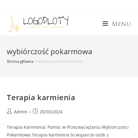
Menu
wybiórczość pokarmowa
Strona główna
»
wybiórczość pokarmowa
Terapia karmienia
Admin
20/03/2024
Terapia Karmienia: Pomoc w Przezwyciężaniu Wybiórczości
Pokarmowa Terapia karmienia to wsparcie osób z